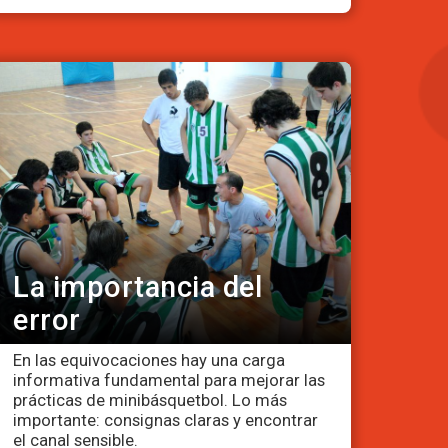
La importancia del
error
En las equivocaciones hay una carga
informativa fundamental para mejorar las
prácticas de minibásquetbol. Lo más
importante: consignas claras y encontrar
el canal sensible.