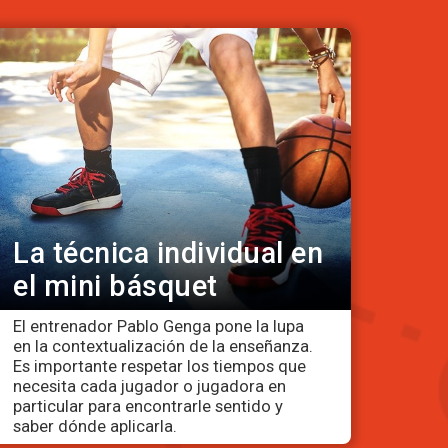
La técnica individual en
el mini básquet
El entrenador Pablo Genga pone la lupa
en la contextualización de la enseñanza.
Es importante respetar los tiempos que
necesita cada jugador o jugadora en
particular para encontrarle sentido y
saber dónde aplicarla.