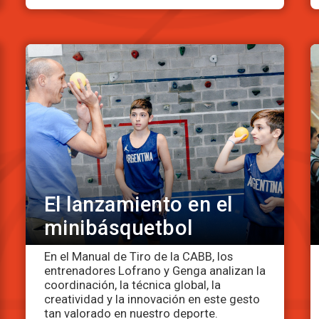
El lanzamiento en el
minibásquetbol
En el Manual de Tiro de la CABB, los
entrenadores Lofrano y Genga analizan la
coordinación, la técnica global, la
creatividad y la innovación en este gesto
tan valorado en nuestro deporte.