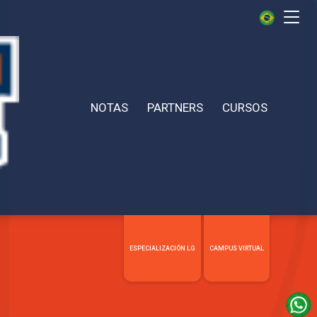
Me
NOTAS
PARTNERS
CURSOS
ESPECIALIZACIÓN LG
CAMPUS VIRTUAL