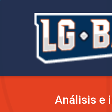
Análisis e 