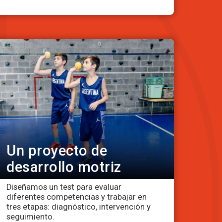
Un proyecto de
desarrollo motriz
Diseñamos un test para evaluar
diferentes competencias y trabajar en
tres etapas: diagnóstico, intervención y
seguimiento.