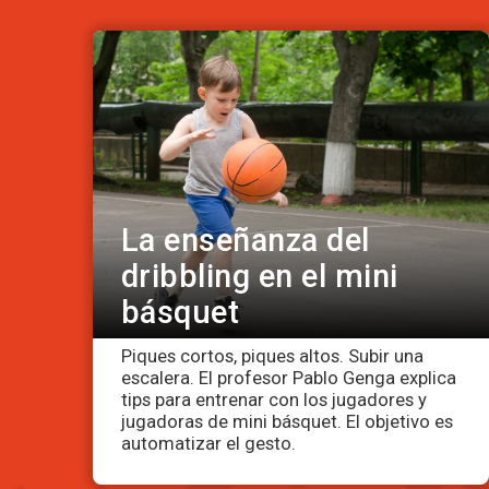
La enseñanza del
dribbling en el mini
básquet
Piques cortos, piques altos. Subir una
escalera. El profesor Pablo Genga explica
tips para entrenar con los jugadores y
jugadoras de mini básquet. El objetivo es
automatizar el gesto.