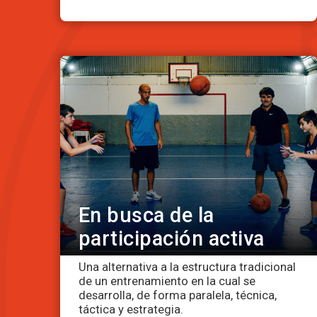
En busca de la
participación activa
Una alternativa a la estructura tradicional
de un entrenamiento en la cual se
desarrolla, de forma paralela, técnica,
táctica y estrategia.