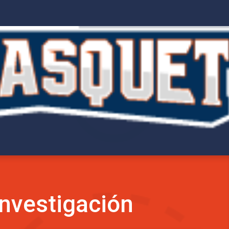
investigación