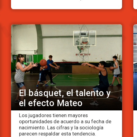
El básquet, el talento y
el efecto Mateo
Los jugadores tienen mayores
oportunidades de acuerdo a su fecha de
nacimiento. Las cifras y la sociología
parecen respaldar esta tendencia.