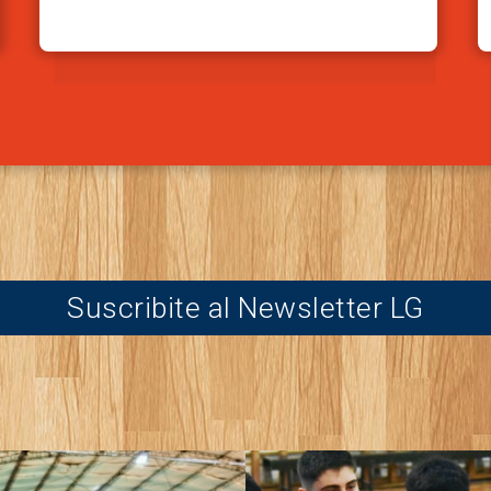
Suscribite al Newsletter LG