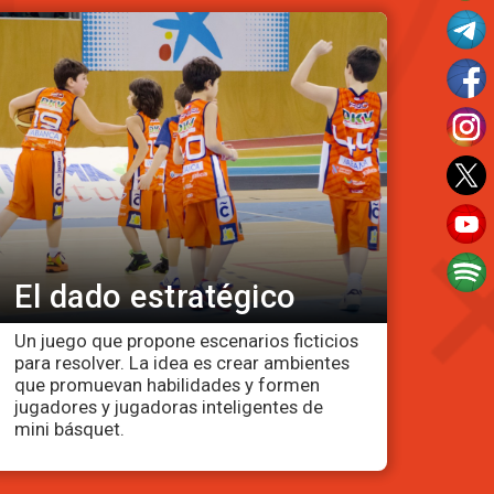
El dado estratégico
Un juego que propone escenarios ficticios
para resolver. La idea es crear ambientes
que promuevan habilidades y formen
jugadores y jugadoras inteligentes de
mini básquet.