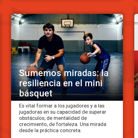
Sumemos miradas: la
resiliencia en el mini
básquet
Es vital formar a los jugadores y a las
jugadoras en su capacidad de superar
obstáculos, de mentalidad de
crecimiento, de fortaleza. Una mirada
desde la práctica concreta.