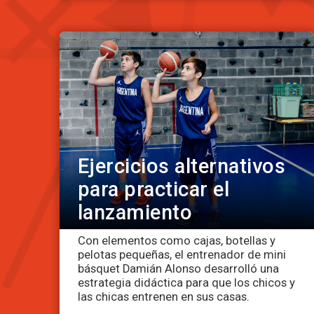
Ejercicios alternativos
para practicar el
lanzamiento
Con elementos como cajas, botellas y
pelotas pequeñas, el entrenador de mini
básquet Damián Alonso desarrolló una
estrategia didáctica para que los chicos y
las chicas entrenen en sus casas.