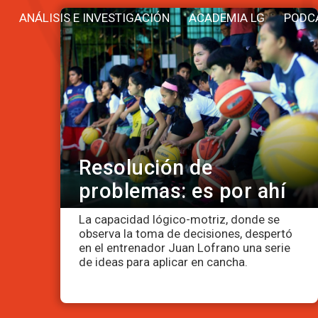
ANÁLISIS E INVESTIGACIÓN
ACADEMIA LG
PODC
Resolución de
problemas: es por ahí
La capacidad lógico-motriz, donde se
observa la toma de decisiones, despertó
en el entrenador Juan Lofrano una serie
de ideas para aplicar en cancha.