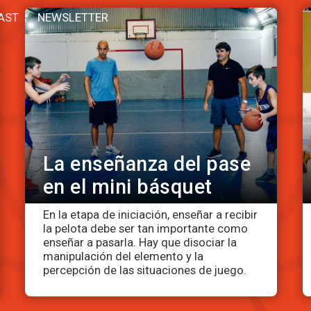
AST
NEWSLETTER
La enseñanza del pase
en el mini básquet
En la etapa de iniciación, enseñar a recibir
la pelota debe ser tan importante como
enseñar a pasarla. Hay que disociar la
manipulación del elemento y la
percepción de las situaciones de juego.