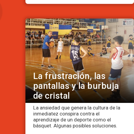
La frustración, las
pantallas y la burbuja
de cristal
La ansiedad que genera la cultura de la
inmediatez conspira contra el
aprendizaje de un deporte como el
básquet. Algunas posibles soluciones.