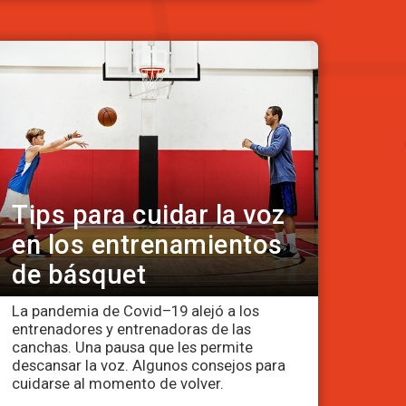
Tips para cuidar la voz
en los entrenamientos
de básquet
La pandemia de Covid–19 alejó a los
entrenadores y entrenadoras de las
canchas. Una pausa que les permite
descansar la voz. Algunos consejos para
cuidarse al momento de volver.